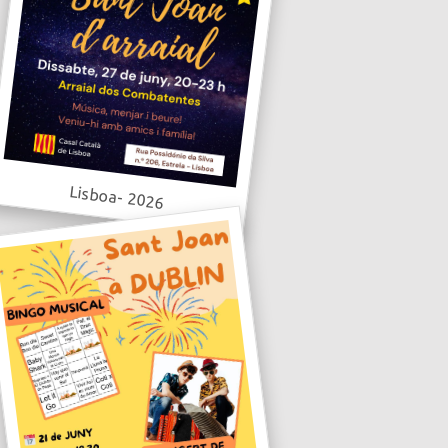
Lisboa- 2026