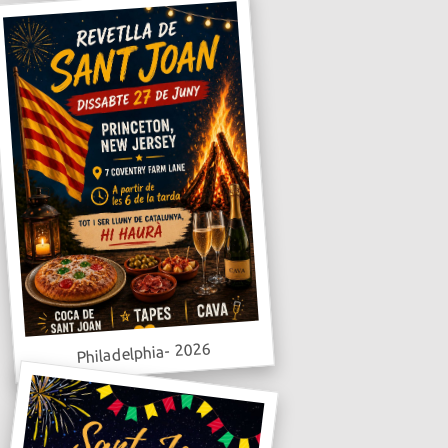
Philadelphia- 2026