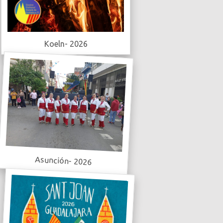
Koeln- 2026
Asunción- 2026