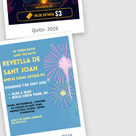
Quito- 2026