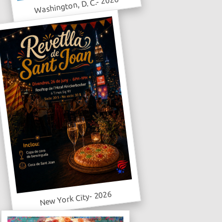
Washington, D. C.- 2026
New York City- 2026