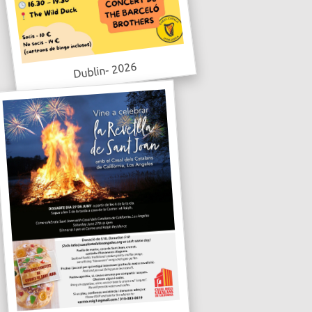
Dublin- 2026