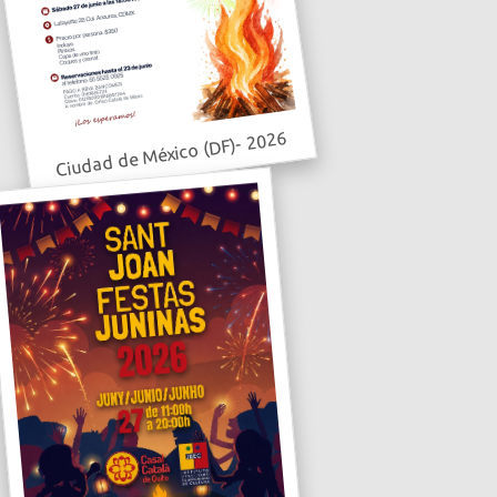
Ciudad de México (DF)- 2026