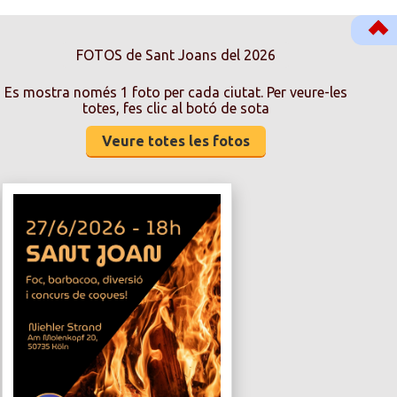
FOTOS de Sant Joans del 2026
Es mostra només 1 foto per cada ciutat. Per veure-les
totes, fes clic al botó de sota
Veure totes les fotos