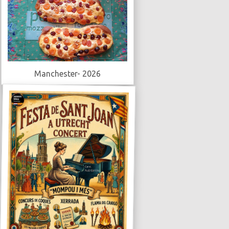
Manchester- 2026