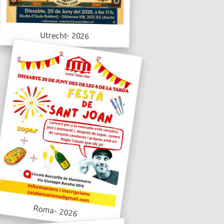
Utrecht- 2026
Roma- 2026