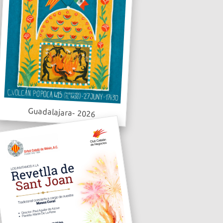
Guadalajara- 2026