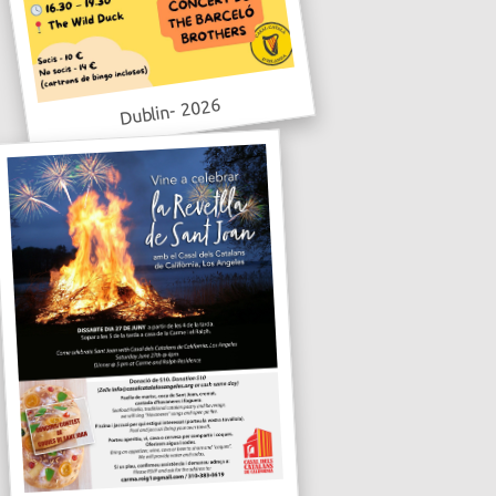
Dublin- 2026