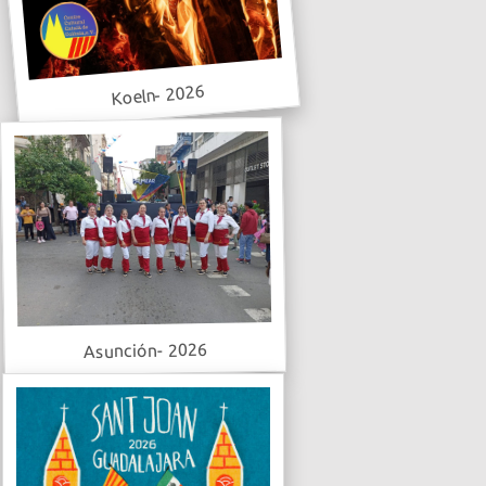
Koeln- 2026
Asunción- 2026