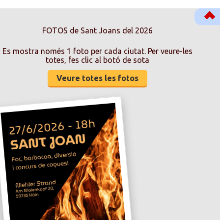
FOTOS de Sant Joans del 2026
Es mostra només 1 foto per cada ciutat. Per veure-les
totes, fes clic al botó de sota
Veure totes les fotos