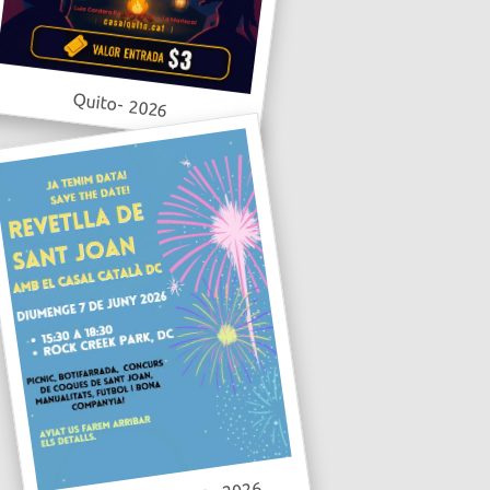
Quito- 2026