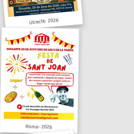
Utrecht- 2026
Roma- 2026