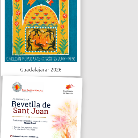
Guadalajara- 2026