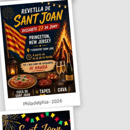
Philadelphia- 2026