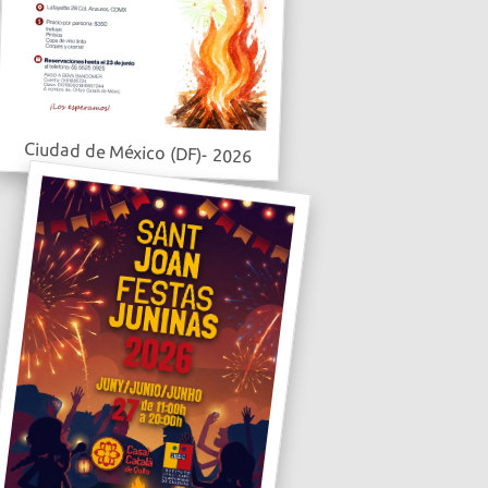
Ciudad de México (DF)- 2026