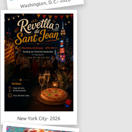
Washington, D. C.- 2026
New York City- 2026