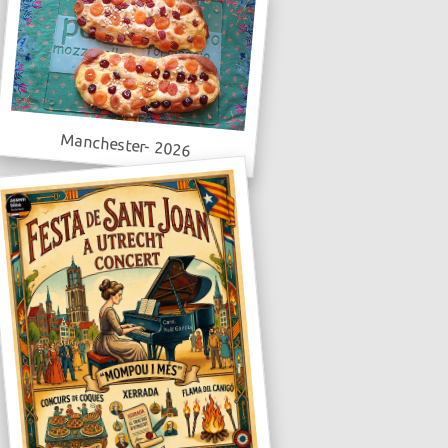
Manchester- 2026