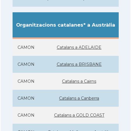
Organitzacions catalanes* a Austràlia
CAMON
Catalans a ADELAIDE
CAMON
Catalans a BRISBANE
CAMON
Catalans a Cairns
CAMON
Catalans a Canberra
CAMON
Catalans a GOLD COAST