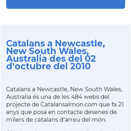
Catalans a Newcastle,
New South Wales,
Australia des del 02
d'octubre del 2010
Catalans a Newcastle, New South Wales,
Australia és una de les 484 webs del
projecte de Catalansalmon.com que fa 21
anys que posa en contacte desenes de
milers de catalans d'arreu del món.