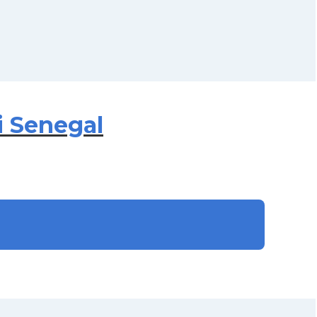
i Senegal