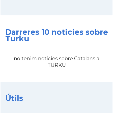
Darreres 10 noticies sobre
Turku
no tenim notícies sobre Catalans a
TURKU
Útils