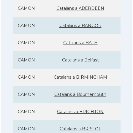
CAMON
Catalans a ABERDEEN
CAMON
Catalans a BANGOR
CAMON
Catalans a BATH
CAMON
Catalans a Belfast
CAMON
Catalans a BIRMINGHAM
CAMON
Catalans a Bournemouth
CAMON
Catalans a BRIGHTON
CAMON
Catalans a BRISTOL