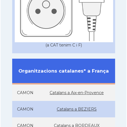
(a CAT tenim C i F)
Organitzacions catalanes* a França
CAMON
Catalans a Aix-en-Provence
CAMON
Catalans a BEZIERS
CAMON
Catalans a BORDEAUX