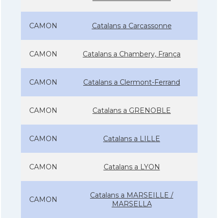
CAMON
Catalans a Carcassonne
CAMON
Catalans a Chambery, França
CAMON
Catalans a Clermont-Ferrand
CAMON
Catalans a GRENOBLE
CAMON
Catalans a LILLE
CAMON
Catalans a LYON
Catalans a MARSEILLE /
CAMON
MARSELLA