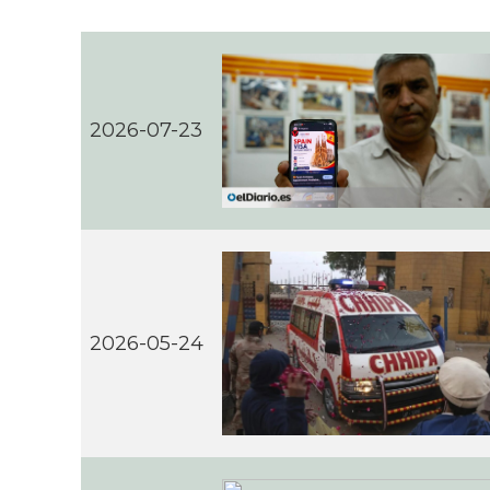
2026-07-23
2026-05-24