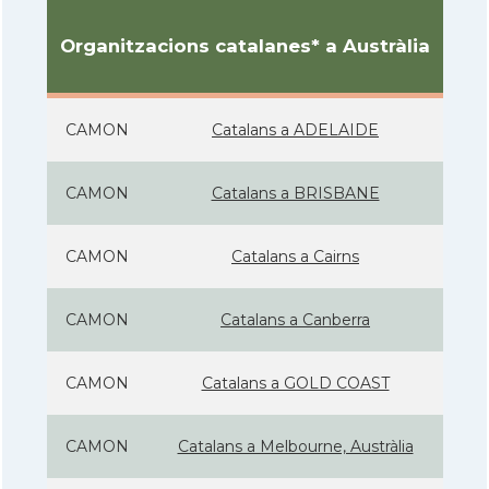
Organitzacions catalanes* a Austràlia
CAMON
Catalans a ADELAIDE
CAMON
Catalans a BRISBANE
CAMON
Catalans a Cairns
CAMON
Catalans a Canberra
CAMON
Catalans a GOLD COAST
CAMON
Catalans a Melbourne, Austràlia