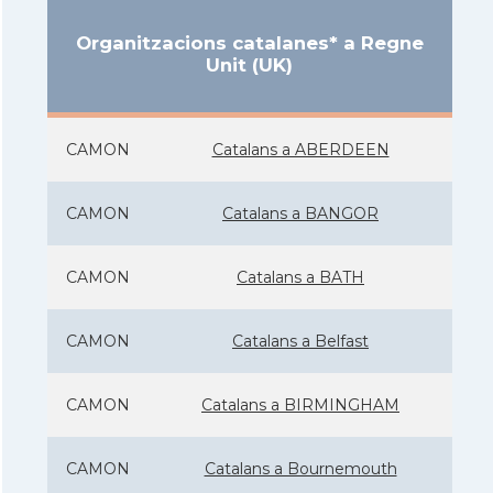
Organitzacions catalanes* a Regne
Unit (UK)
CAMON
Catalans a ABERDEEN
CAMON
Catalans a BANGOR
CAMON
Catalans a BATH
CAMON
Catalans a Belfast
CAMON
Catalans a BIRMINGHAM
CAMON
Catalans a Bournemouth