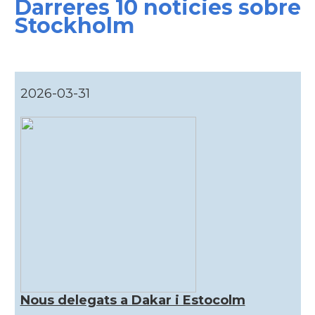
Darreres 10 noticies sobre
Stockholm
2026-03-31
Nous delegats a Dakar i Estocolm