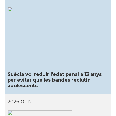
Suècia vol reduir l'edat penal a 13 anys
per evitar que les bandes reclutin
adolescents
2026-01-12