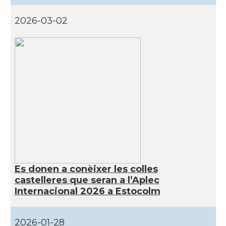
2026-03-02
Es donen a conèixer les colles
castelleres que seran a l’Aplec
Internacional 2026 a Estocolm
2026-01-28