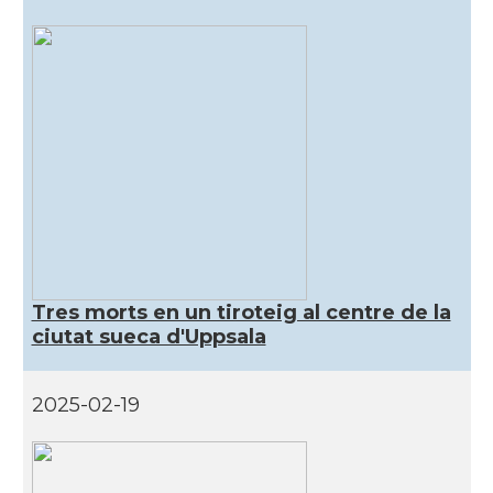
Tres morts en un tiroteig al centre de la
ciutat sueca d'Uppsala
2025-02-19