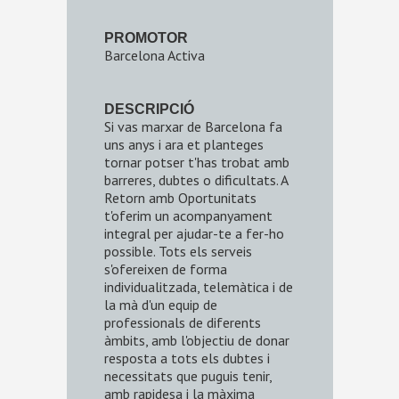
PROMOTOR
Barcelona Activa
DESCRIPCIÓ
Si vas marxar de Barcelona fa
uns anys i ara et planteges
tornar potser t'has trobat amb
barreres, dubtes o dificultats. A
Retorn amb Oportunitats
t'oferim un acompanyament
integral per ajudar-te a fer-ho
possible. Tots els serveis
s'ofereixen de forma
individualitzada, telemàtica i de
la mà d'un equip de
professionals de diferents
àmbits, amb l'objectiu de donar
resposta a tots els dubtes i
necessitats que puguis tenir,
amb rapidesa i la màxima