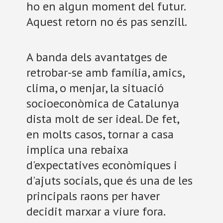
ho en algun moment del futur.
Aquest retorn no és pas senzill.
A banda dels avantatges de
retrobar-se amb família, amics,
clima, o menjar, la situació
socioeconòmica de Catalunya
dista molt de ser ideal. De fet,
en molts casos, tornar a casa
implica una rebaixa
d'expectatives econòmiques i
d'ajuts socials, que és una de les
principals raons per haver
decidit marxar a viure fora.