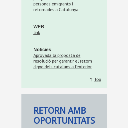
persones emigrants i
retornades a Catalunya
WEB
link
Noticies
Aprovada la proposta de
resolució per garantir el retorn
digne dels catalans a l'exterior
↑
Top
RETORN AMB
OPORTUNITATS