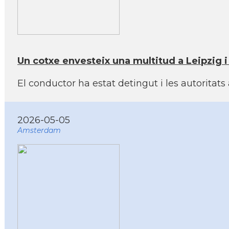
Un cotxe envesteix una multitud a Leipzig
El conductor ha estat detingut i les autoritat
2026-05-05
Amsterdam