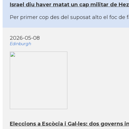
Israel diu haver matat un cap militar de Hez
Per primer cop des del suposat alto el foc de 
2026-05-08
Edinburgh
Eleccions a Escòcia i Gal·les: dos governs