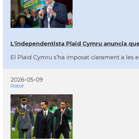
L'independentista Plaid Cymru anuncia que
El Plaid Cymru s’ha imposat clarament a les ele
2026-05-09
Rabat