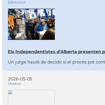
Edmonton
Els independentistes d’Alberta presenten 
Un jutge haurà de decidir si el procés pot con
2026-05-05
Moskva