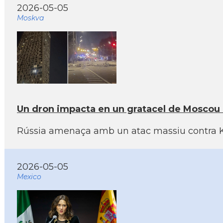
2026-05-05
Moskva
Un dron impacta en un gratacel de Moscou e
Rússia amenaça amb un atac massiu contra Kíiv
2026-05-05
Mexico