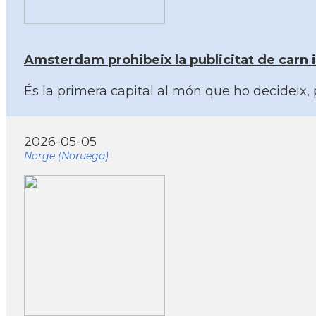
Amsterdam prohibeix la publicitat de carn i 
És la primera capital al món que ho decideix, p
2026-05-05
Norge (Noruega)