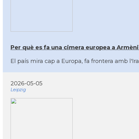
Per què es fa una cimera europea a Armèni
El país mira cap a Europa, fa frontera amb l'Ir
2026-05-05
Leipzig