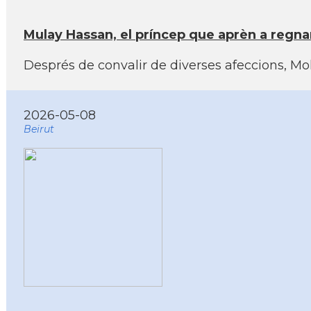
Mulay Hassan, el príncep que aprèn a regnar
Després de convalir de diverses afeccions, Moha
2026-05-08
Beirut