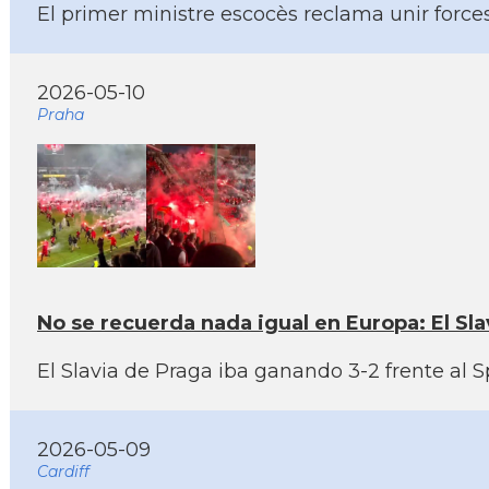
El primer ministre escocès reclama unir forces
2026-05-10
Praha
No se recuerda nada igual en Europa: El Sla
El Slavia de Praga iba ganando 3-2 frente al S
2026-05-09
Cardiff