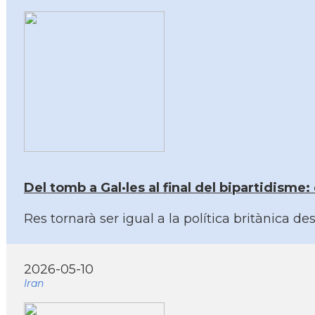
Del tomb a Gal·les al final del bipartidisme
Res tornarà ser igual a la política britànica d
2026-05-10
Iran