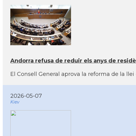
Andorra refusa de reduir els anys de residènc
El Consell General aprova la reforma de la llei
2026-05-07
Kiev