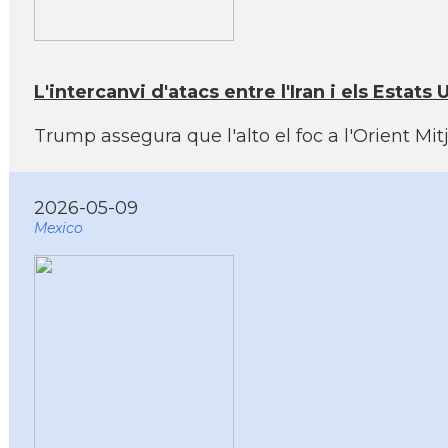
L'intercanvi d'atacs entre l'Iran i els Estats 
Trump assegura que l'alto el foc a l'Orient Mit
2026-05-09
Mexico