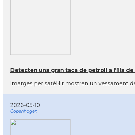
Detecten una gran taca de petroli a l'illa de
Imatges per satèl·lit mostren un vessament de
2026-05-10
Copenhagen