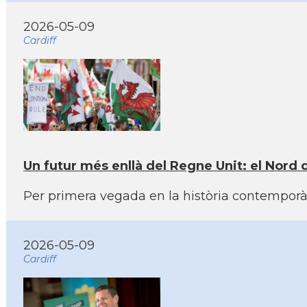
2026-05-09
Cardiff
Un futur més enllà del Regne Unit: el Nord 
Per primera vegada en la història contemporàn
2026-05-09
Cardiff