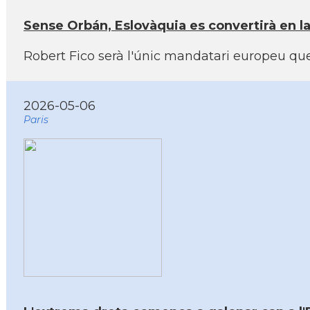
Sense Orbán, Eslovàquia es convertirà en la
Robert Fico serà l'únic mandatari europeu que 
2026-05-06
Paris