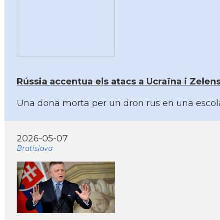
Rússia accentua els atacs a Ucraïna i Zelens
Una dona morta per un dron rus en una escola 
2026-05-07
Bratislava