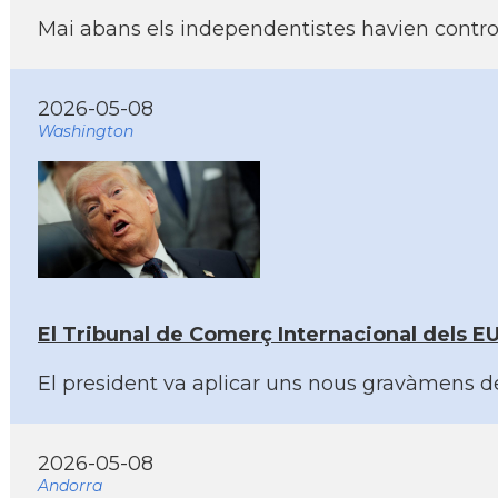
Mai abans els independentistes havien control
2026-05-08
Washington
El Tribunal de Comerç Internacional dels E
El president va aplicar uns nous gravàmens des
2026-05-08
Andorra