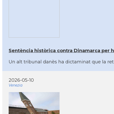
Sentència històrica contra Dinamarca per 
Un alt tribunal danès ha dictaminat que la re
2026-05-10
Venezia