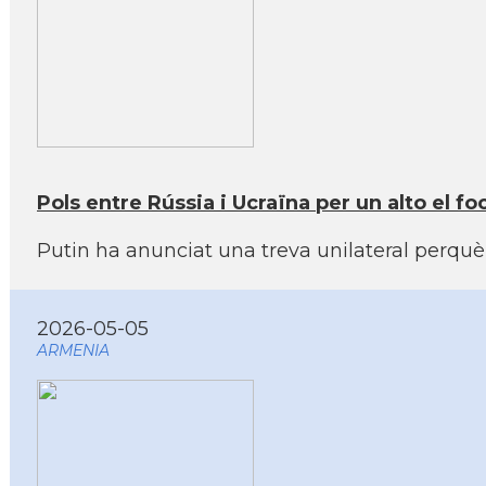
Pols entre Rússia i Ucraïna per un alto el 
Putin ha anunciat una treva unilateral perquè Z
2026-05-05
ARMENIA