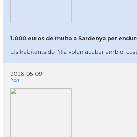
1.000 euros de multa a Sardenya per endur-
Els habitants de l'illa volen acabar amb el co
2026-05-09
Iran