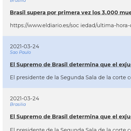
Brasilia
Brasil supera por primera vez los 3.000 mue
https://www.eldiario.es/soc iedad/ultima-hora
2021-03-24
Sao Paulo
El Supremo de Brasil determina que el exjue
El presidente de la Segunda Sala de la corte c
2021-03-24
Brasilia
El Supremo de Brasil determina que el exjue
El presidente de la Segunda Sala de la corte 