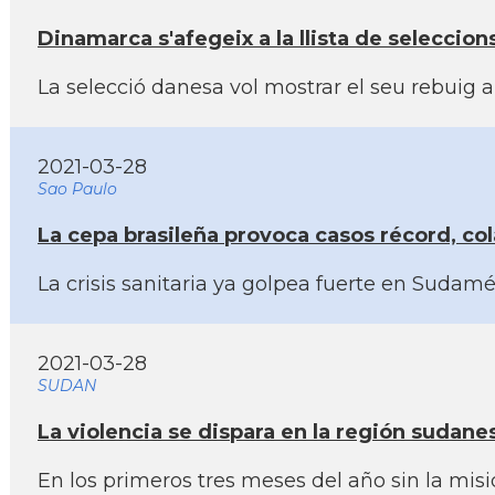
Dinamarca s'afegeix a la llista de seleccio
La selecció danesa vol mostrar el seu rebuig a
2021-03-28
Sao Paulo
La cepa brasileña provoca casos récord, col
La crisis sanitaria ya golpea fuerte en Sudamé
2021-03-28
SUDAN
La violencia se dispara en la región sudanes
En los primeros tres meses del año sin la mis