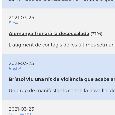
2021-03-23
Berlin
Alemanya frenarà la desescalada
(7794)
L'augment de contagis de les últimes setmanes
2021-03-23
Bristol
Bristol viu una nit de violència que acaba a
Un grup de manifestants contra la nova llei de
2021-03-23
COLORADO