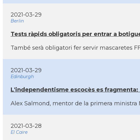
2021-03-29
Berlin
Tests ràpids obligatoris per entrar a botigu
També serà obligatori fer servir mascaretes FF
2021-03-29
Edinburgh
L'independentisme escocès es fragmenta: 
Alex Salmond, mentor de la primera ministra 
2021-03-28
El Caire