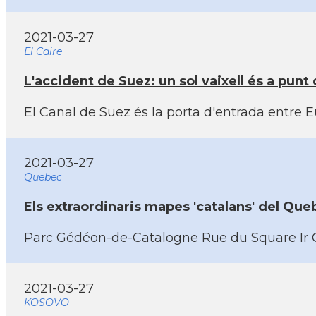
2021-03-27
El Caire
L'accident de Suez: un sol vaixell és a punt
El Canal de Suez és la porta d'entrada entre Eu
2021-03-27
Quebec
Els extraordinaris mapes 'catalans' del Que
Parc Gédéon-de-Catalogne Rue du Square Ir Ge
2021-03-27
KOSOVO