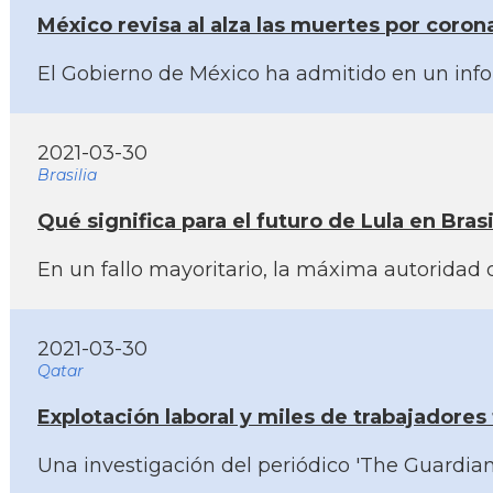
México revisa al alza las muertes por coro
El Gobierno de México ha admitido en un info
2021-03-30
Brasilia
Qué significa para el futuro de Lula en Brasi
En un fallo mayoritario, la máxima autoridad d
2021-03-30
Qatar
Explotación laboral y miles de trabajadore
Una investigación del periódico 'The Guardian