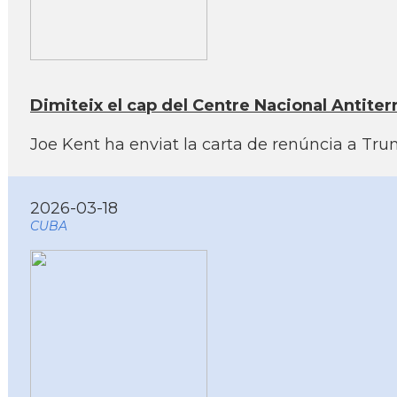
Dimiteix el cap del Centre Nacional Antiter
Joe Kent ha enviat la carta de renúncia a Tru
2026-03-18
CUBA