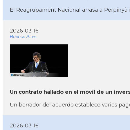
El Reagrupament Nacional arrasa a Perpinyà i
2026-03-16
Buenos Aires
Un contrato hallado en el móvil de un inver
Un borrador del acuerdo establece varios pago
2026-03-16