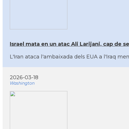
Israel mata en un atac Ali Larijani, cap de 
L'Iran ataca l'ambaixada dels EUA a l'Iraq mentr
2026-03-18
Washington