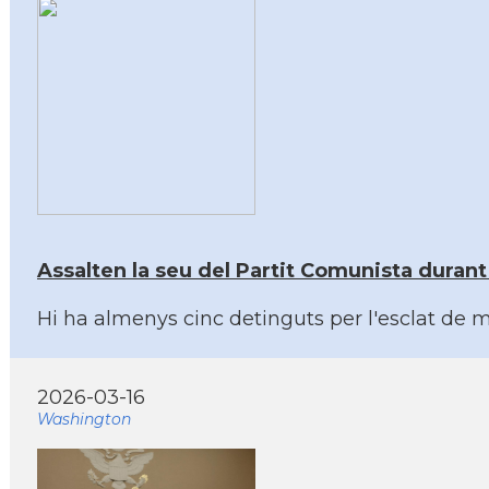
Assalten la seu del Partit Comunista durant
Hi ha almenys cinc detinguts per l'esclat de 
2026-03-16
Washington