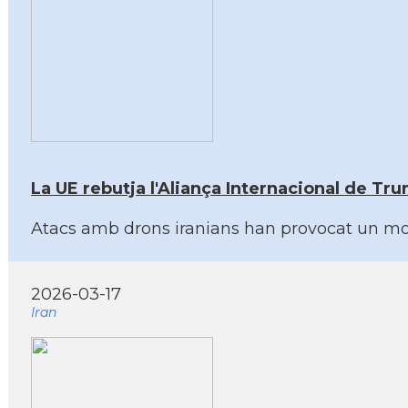
La UE rebutja l'Aliança Internacional de Tru
Atacs amb drons iranians han provocat un mort
2026-03-17
Iran