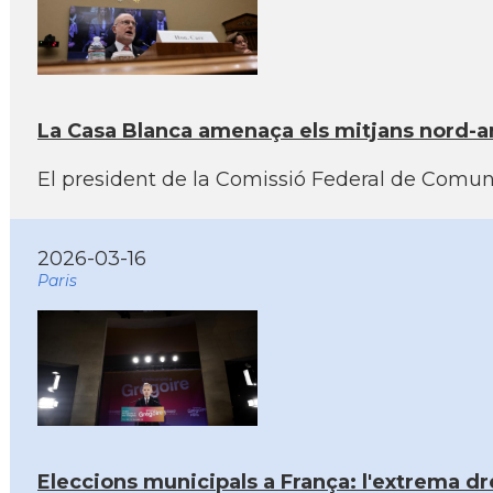
La Casa Blanca amenaça els mitjans nord-ame
El president de la Comissió Federal de Comun
2026-03-16
Paris
Eleccions municipals a França: l'extrema dre