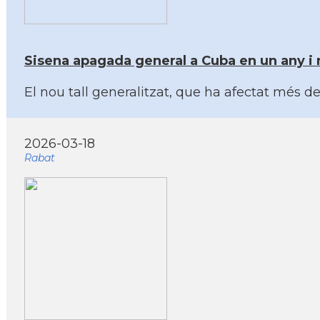
Sisena apagada general a Cuba en un any i 
El nou tall generalitzat, que ha afectat més d
2026-03-18
Rabat