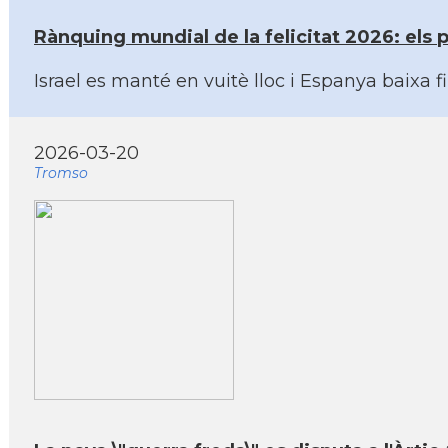
Rànquing mundial de la felicitat 2026: els 
Israel es manté en vuitè lloc i Espanya baixa 
2026-03-20
Tromso