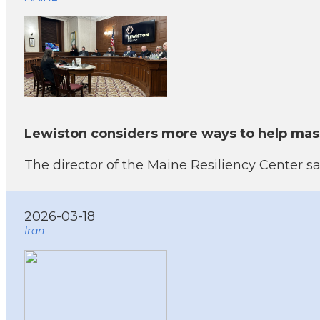
Lewiston considers more ways to help mas
The director of the Maine Resiliency Center sai
2026-03-18
Iran