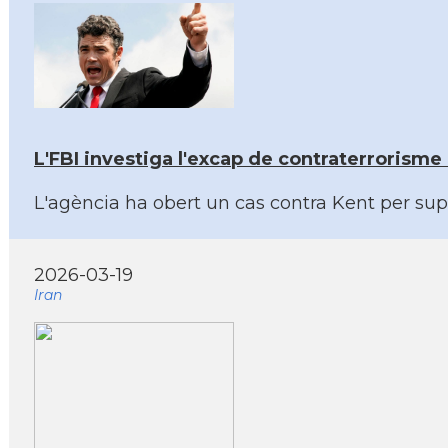
L'FBI investiga l'excap de contraterrorisme 
L'agència ha obert un cas contra Kent per sup
2026-03-19
Iran