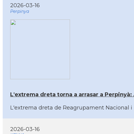
2026-03-16
Perpinya
L'extrema dreta torna a arrasar a Perpinyà: 
L'extrema dreta de Reagrupament Nacional i l'
2026-03-16