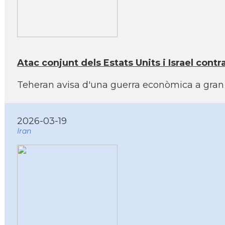
Atac conjunt dels Estats Units i Israel cont
Teheran avisa d'una guerra econòmica a gran e
2026-03-19
Iran