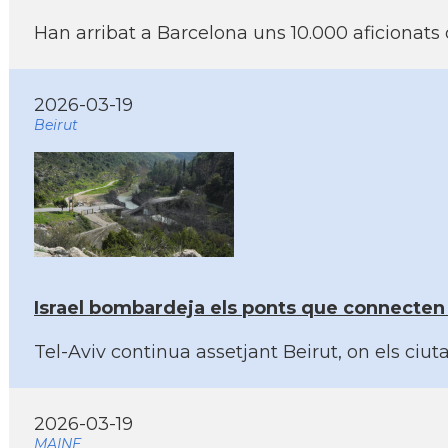
Han arribat a Barcelona uns 10.000 aficionats 
2026-03-19
Beirut
Israel bombardeja els ponts que connecten e
Tel-Aviv continua assetjant Beirut, on els ciut
2026-03-19
MAINE