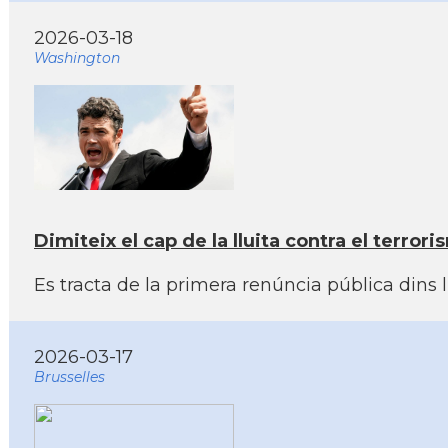
2026-03-18
Washington
Dimiteix el cap de la lluita contra el terr
Es tracta de la primera renúncia pública dins
2026-03-17
Brusselles