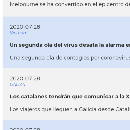
Melbourne se ha convertido en el epicentro de 
2020-07-28
Vietnam
Un segunda ola del virus desata la alarma 
Una segunda ola de contagios por coronavirus
2020-07-28
GALIZA
Los catalanes tendrán que comunicar a la Xu
Los viajeros que lleguen a Galicia desde Catal