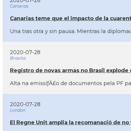
2020-07-28
Canarias
Canarias teme que el impacto de la cuarent
Una tras otra y sin pausa. Mientras la diplom
2020-07-28
Brasilia
Registro de novas armas no Brasil explode
Alta na emissíƒÂ£o de documentos pela PF par
2020-07-28
London
El Regne Unit amplia la recomanació de no vi