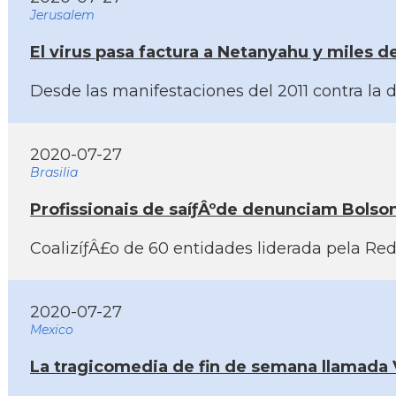
Jerusalem
El virus pasa factura a Netanyahu y miles de
Desde las manifestaciones del 2011 contra la d
2020-07-27
Brasilia
Profissionais de saíƒÂºde denunciam Bolso
CoalizíƒÂ£o de 60 entidades liderada pela Red
2020-07-27
Mexico
La tragicomedia de fin de semana llamada 