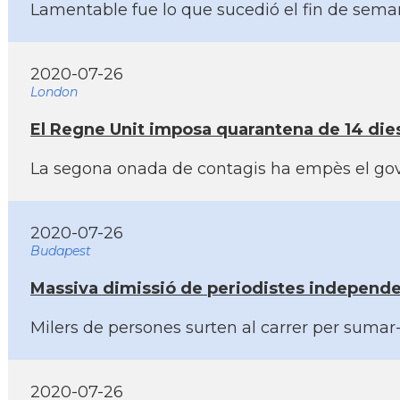
Lamentable fue lo que sucedió el fin de semana
2020-07-26
London
El Regne Unit imposa quarantena de 14 dies
La segona onada de contagis ha empès el gove
2020-07-26
Budapest
Massiva dimissió de periodistes independen
Milers de persones surten al carrer per sumar
2020-07-26