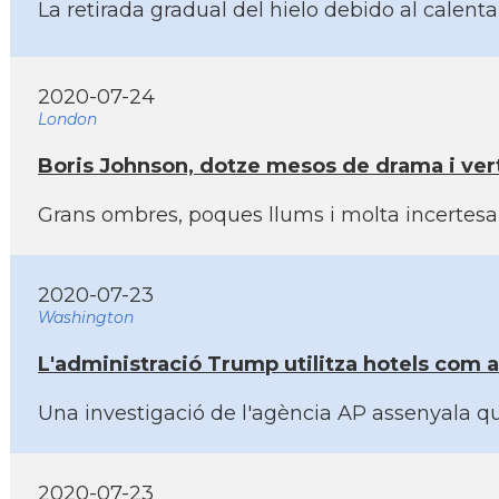
La retirada gradual del hielo debido al calent
2020-07-24
London
Boris Johnson, dotze mesos de drama i vert
Grans ombres, poques llums i molta incertesa
2020-07-23
Washington
L'administració Trump utilitza hotels com 
Una investigació de l'agència AP assenyala qu
2020-07-23