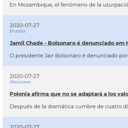
En Mozambique, el fenómeno de la usurpación 
2020-07-27
Brasilia
Jamil Chade - Bolsonaro é denunciado em H
O presidente Jair Bolsonaro é denunciado por
2020-07-27
Warszawa
Polonia afirma que no se adaptará a los val
Después de la dramática cumbre de cuatro dí­
2020-07-27