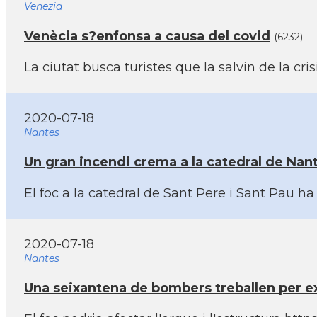
Venezia
Venècia s?enfonsa a causa del covid
(6232)
La ciutat busca turistes que la salvin de la 
2020-07-18
Nantes
Un gran incendi crema a la catedral de Nan
El foc a la catedral de Sant Pere i Sant Pau 
2020-07-18
Nantes
Una seixantena de bombers treballen per ex