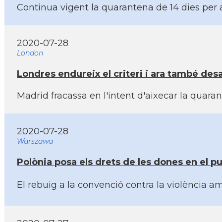
Continua vigent la quarantena de 14 dies per a
2020-07-28
London
Londres endureix el criteri i ara també desac
Madrid fracassa en l'intent d'aixecar la quaran
2020-07-28
Warszawa
Polònia posa els drets de les dones en el p
El rebuig a la convenció contra la violència a