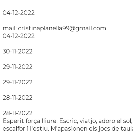
04-12-2022
mail: cristinaplanella99@gmail.com
04-12-2022
30-11-2022
29-11-2022
29-11-2022
28-11-2022
28-11-2022
Esperit força lliure. Escric, viatjo, adoro el sol,
escalfor i l'estiu. M'apasionen els jocs de taula