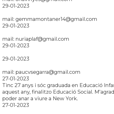
29-01-2023
mail: gemmamontaner14@gmail.com
29-01-2023
mail: nuriaplaf@gmail.com
29-01-2023
29-01-2023
mail: paucvsegarra@gmail.com
27-01-2023
Tinc 27 anys i sóc graduada en Educació Infant
aquest any, finalitzo Educació Social. M'agrad
poder anar a viure a New York.
27-01-2023