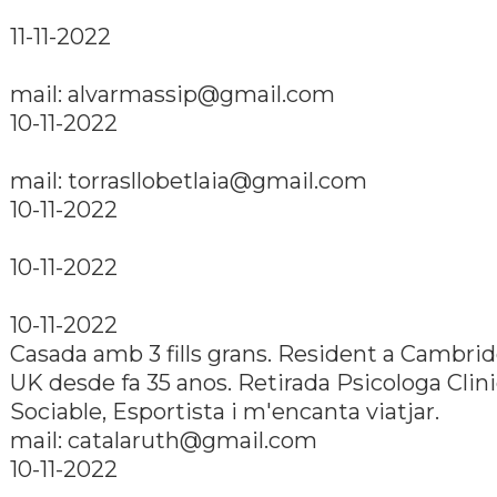
11-11-2022
mail: alvarmassip@gmail.com
10-11-2022
mail: torrasllobetlaia@gmail.com
10-11-2022
10-11-2022
10-11-2022
Casada amb 3 fills grans. Resident a Cambri
UK desde fa 35 anos. Retirada Psicologa Clini
Sociable, Esportista i m'encanta viatjar.
mail: catalaruth@gmail.com
10-11-2022