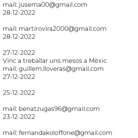
mail: jusema00@gmail.com
28-12-2022
mail: martirovira2000@gmail.com
28-12-2022
27-12-2022
Vinc a treballar uns mesos a Mèxic
mail: guillem.lloveras@gmail.com
27-12-2022
25-12-2022
mail: benatzugas96@gmail.com
23-12-2022
mail: fernandakoloffone@gmail.com