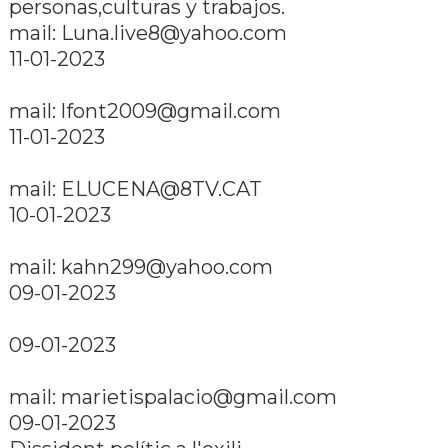
personas,culturas y trabajos.
mail: Luna.live8@yahoo.com
11-01-2023
mail: lfont2009@gmail.com
11-01-2023
mail: ELUCENA@8TV.CAT
10-01-2023
mail: kahn299@yahoo.com
09-01-2023
09-01-2023
mail: marietispalacio@gmail.com
09-01-2023