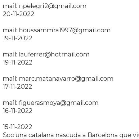
mail: npelegri2@gmail.com
20-11-2022
mail: houssammra1997@gmail.com
19-11-2022
mail: lauferrer@hotmail.com
19-11-2022
mail: marc.matanavarro@gmail.com
17-11-2022
mail: figuerasmoya@gmail.com
16-11-2022
15-11-2022
Soc una catalana nascuda a Barcelona que vi