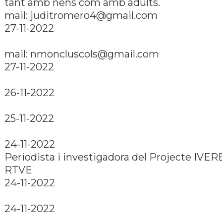
tant amb nens com amb adults.
mail: juditromero4@gmail.com
27-11-2022
mail: nmoncluscols@gmail.com
27-11-2022
26-11-2022
25-11-2022
24-11-2022
Periodista i investigadora del Projecte IVER
RTVE
24-11-2022
24-11-2022