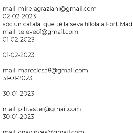
mail: mireiagraziani@gmail.com
02-02-2023
sóc un català que té la seva fillola a Fort Ma
mail: televeo1@gmail.com
01-02-2023
01-02-2023
mail: marcclosa8@gmail.com
31-01-2023
30-01-2023
mail: pilitaster@gmail.com
30-01-2023
mail: onavinyes@gmail.com