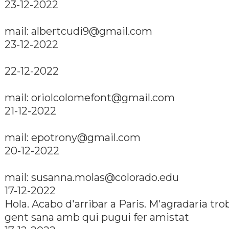
23-12-2022
mail: albertcudi9@gmail.com
23-12-2022
22-12-2022
mail: oriolcolomefont@gmail.com
21-12-2022
mail: epotrony@gmail.com
20-12-2022
mail: susanna.molas@colorado.edu
17-12-2022
Hola. Acabo d'arribar a Paris. M'agradaria tro
gent sana amb qui pugui fer amistat