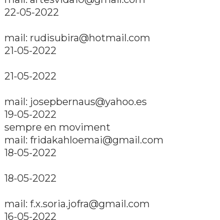
22-05-2022
mail: rudisubira@hotmail.com
21-05-2022
21-05-2022
mail: josepbernaus@yahoo.es
19-05-2022
sempre en moviment
mail: fridakahloemai@gmail.com
18-05-2022
18-05-2022
mail: f.x.soria.jofra@gmail.com
16-05-2022