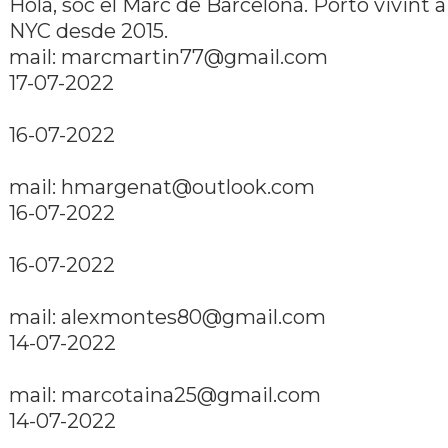
Hola, sóc el Marc de Barcelona. Porto vivint a
NYC desde 2015.
mail: marcmartin77@gmail.com
17-07-2022
16-07-2022
mail: hmargenat@outlook.com
16-07-2022
16-07-2022
mail: alexmontes80@gmail.com
14-07-2022
mail: marcotaina25@gmail.com
14-07-2022