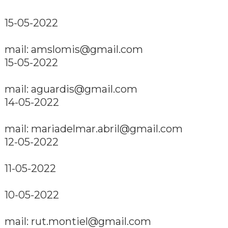
15-05-2022
mail: amslomis@gmail.com
15-05-2022
mail: aguardis@gmail.com
14-05-2022
mail: mariadelmar.abril@gmail.com
12-05-2022
11-05-2022
10-05-2022
mail: rut.montiel@gmail.com