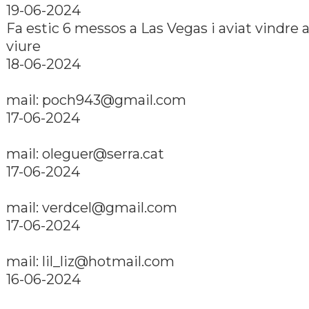
19-06-2024
Fa estic 6 messos a Las Vegas i aviat vindre 
viure
18-06-2024
mail: poch943@gmail.com
17-06-2024
mail: oleguer@serra.cat
17-06-2024
mail: verdcel@gmail.com
17-06-2024
mail: lil_liz@hotmail.com
16-06-2024