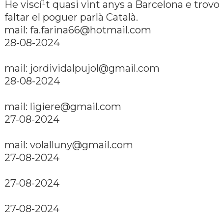
He viscí¹t quasi vint anys a Barcelona e trovo
faltar el poguer parlà Català.
mail: fa.farina66@hotmail.com
28-08-2024
mail: jordividalpujol@gmail.com
28-08-2024
mail: ligiere@gmail.com
27-08-2024
mail: volalluny@gmail.com
27-08-2024
27-08-2024
27-08-2024