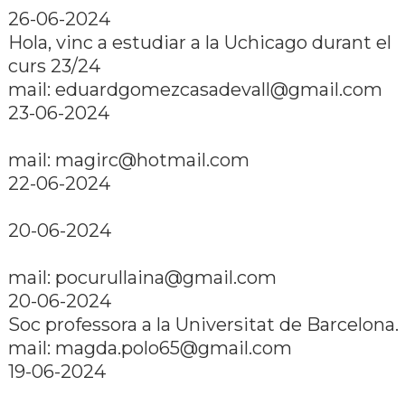
26-06-2024
Hola, vinc a estudiar a la Uchicago durant el
curs 23/24
mail: eduardgomezcasadevall@gmail.com
23-06-2024
mail: magirc@hotmail.com
22-06-2024
20-06-2024
mail: pocurullaina@gmail.com
20-06-2024
Soc professora a la Universitat de Barcelona.
mail: magda.polo65@gmail.com
19-06-2024