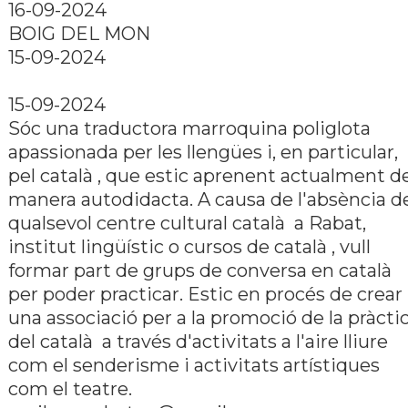
16-09-2024
BOIG DEL MON
15-09-2024
15-09-2024
Sóc una traductora marroquina poliglota
apassionada per les llengües i, en particular,
pel català , que estic aprenent actualment d
manera autodidacta. A causa de l'absència d
qualsevol centre cultural català a Rabat,
institut lingüí­stic o cursos de català , vull
formar part de grups de conversa en català
per poder practicar. Estic en procés de crear
una associació per a la promoció de la pràcti
del català a través d'activitats a l'aire lliure
com el senderisme i activitats artí­stiques
com el teatre.