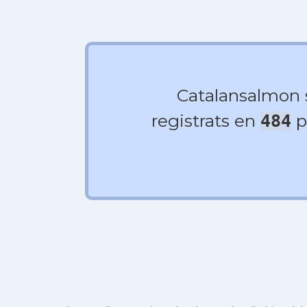
Catalansalmon
registrats en
p
484