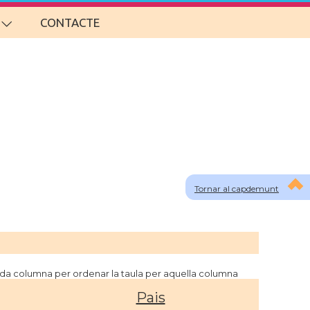
CONTACTE
Tornar al capdemunt
cada columna per ordenar la taula per aquella columna
Pais