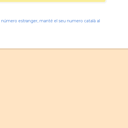
nir número estranger, manté el seu numero català al