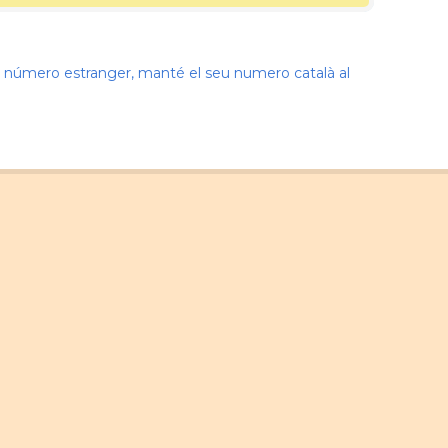
nir número estranger, manté el seu numero català al