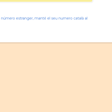
nir número estranger, manté el seu numero català al