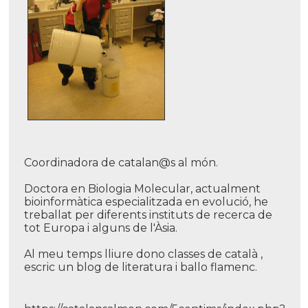
Coordinadora de catalan@s al món.
Doctora en Biologia Molecular, actualment
bioinformàtica especialitzada en evolució, he
treballat per diferents instituts de recerca de
tot Europa i alguns de l'Àsia.
Al meu temps lliure dono classes de català ,
escric un blog de literatura i ballo flamenc.