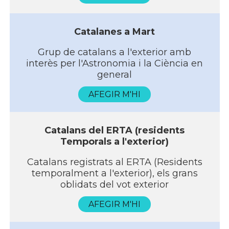
Catalanes a Mart
Grup de catalans a l'exterior amb
interès per l'Astronomia i la Ciència en
general
AFEGIR M'HI
Catalans del ERTA (residents
Temporals a l'exterior)
Catalans registrats al ERTA (Residents
temporalment a l'exterior), els grans
oblidats del vot exterior
AFEGIR M'HI