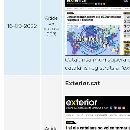
Article
de
16-09-2022
premsa
(109)
Catalansalmon supera e
catalans registrats a l'ex
Exterior.cat
Article