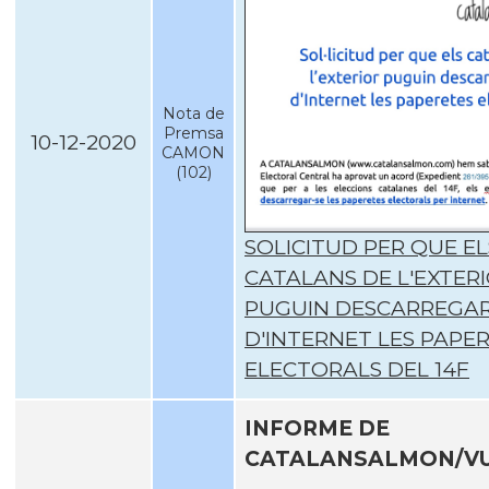
Nota de
Premsa
10-12-2020
CAMON
(102)
SOLICITUD PER QUE EL
CATALANS DE L'EXTER
PUGUIN DESCARREGAR
D'INTERNET LES PAPE
ELECTORALS DEL 14F
INFORME DE
CATALANSALMON/V