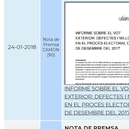
Nota de
Premsa
24-01-2018
CAMON
(90)
INFORME SOBRE EL V
EXTERIOR: DEFECTES I
EN EL PROCÉS ELECTOR
DE DESEMBRE DEL 201
NOTA DE PREMSA