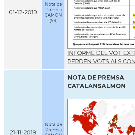
Nota de
Premsa
01-12-2019
CAMON
(99)
INFORME DEL VOT EXTE
PERDEN VOTS ALS CO
NOTA DE PREMSA
CATALANSALMON
Nota de
Premsa
21-11-2019