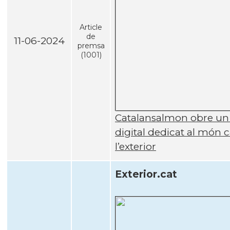
Article
de
11-06-2024
premsa
(1001)
Catalansalmon obre un 
digital dedicat al món c
l’exterior
Exterior.cat