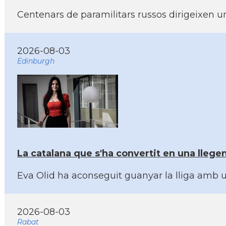
Centenars de paramilitars russos dirigeixen u
2026-08-03
Edinburgh
La catalana que s'ha convertit en una lleg
Eva Olid ha aconseguit guanyar la lliga amb u
2026-08-03
Rabat