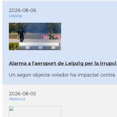
2026-08-06
Leipzig
Alarma a l'aeroport de Leipzig per la irrup
Un segon objecte volador ha impactat contra 
2026-08-05
Mallorca