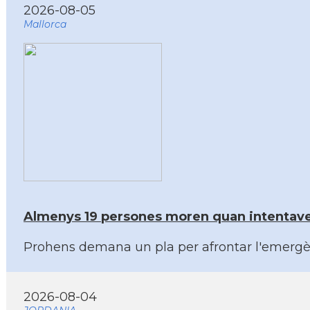
2026-08-05
Mallorca
Almenys 19 persones moren quan intentaven 
Prohens demana un pla per afrontar l'emergènc
2026-08-04