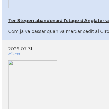
Ter Stegen abandonarà l'stage d'Anglaterra
Com ja va passar quan va marxar cedit al Giron
2026-07-31
Milano