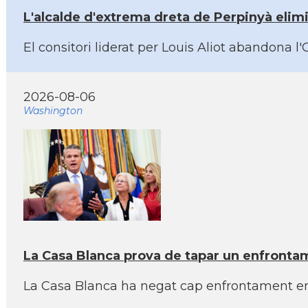
L'alcalde d'extrema dreta de Perpinyà elimi
El consitori liderat per Louis Aliot abandona l
2026-08-06
Washington
La Casa Blanca prova de tapar un enfronta
La Casa Blanca ha negat cap enfrontament entr