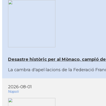
Desastre històric per al Mònaco, campió de 
La cambra d'apel·lacions de la Federació Franc
2026-08-01
Napoli