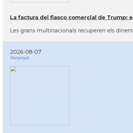
La factura del fiasco comercial de Trump: e
Les grans multinacionals recuperen els dine
2026-08-07
Perpinya