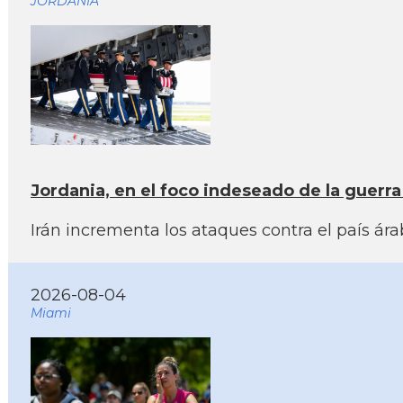
JORDANIA
Jordania, en el foco indeseado de la guerr
Irán incrementa los ataques contra el país ár
2026-08-04
Miami