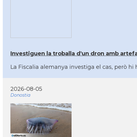
Investiguen la troballa d'un dron amb artef
La Fiscalia alemanya investiga el cas, però hi
2026-08-05
Donostia