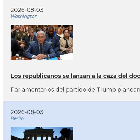
2026-08-03
Washington
Los republicanos se lanzan a la caza del doc
Parlamentarios del partido de Trump planean 
2026-08-03
Berlin