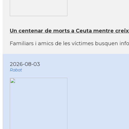
Un centenar de morts a Ceuta mentre creixen
Familiars i amics de les víctimes busquen info
2026-08-03
Rabat