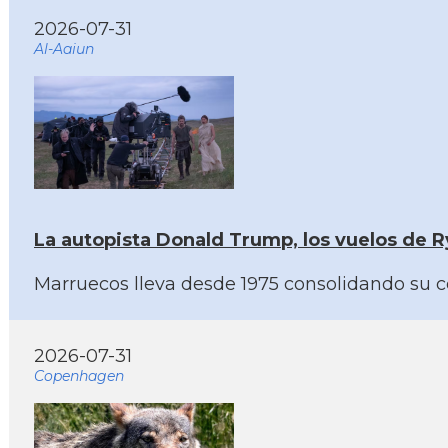
2026-07-31
Al-Aaiun
La autopista Donald Trump, los vuelos de R
Marruecos lleva desde 1975 consolidando su co
2026-07-31
Copenhagen