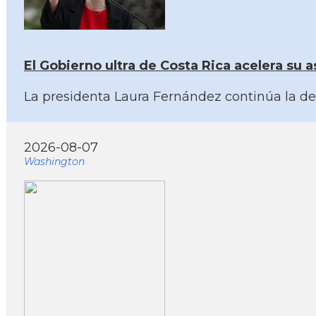
El Gobierno ultra de Costa Rica acelera su as
La presidenta Laura Fernández continúa la der
2026-08-07
Washington