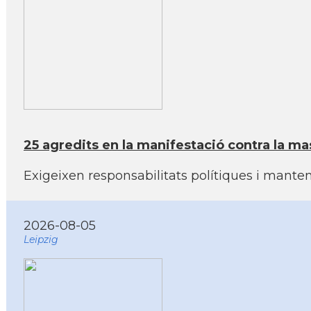
25 agredits en la manifestació contra la mas
Exigeixen responsabilitats polítiques i manten
2026-08-05
Leipzig