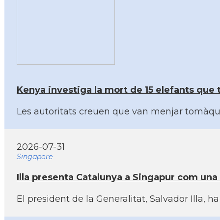
Kenya investiga la mort de 15 elefants que 
Les autoritats creuen que van menjar tomàqu
2026-07-31
Singapore
Illa presenta Catalunya a Singapur com una 
El president de la Generalitat, Salvador Illa, 