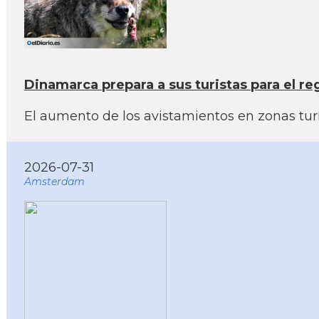
Dinamarca prepara a sus turistas para el reg
El aumento de los avistamientos en zonas turís
2026-07-31
Amsterdam