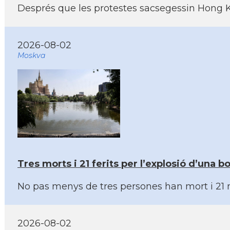
Després que les protestes sacsegessin Hong Kon
2026-08-02
Moskva
Tres morts i 21 ferits per l’explosió d’una
No pas menys de tres persones han mort i 21 mé
2026-08-02