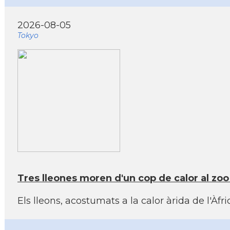
2026-08-05
Tokyo
Tres lleones moren d'un cop de calor al zo
Els lleons, acostumats a la calor àrida de l'