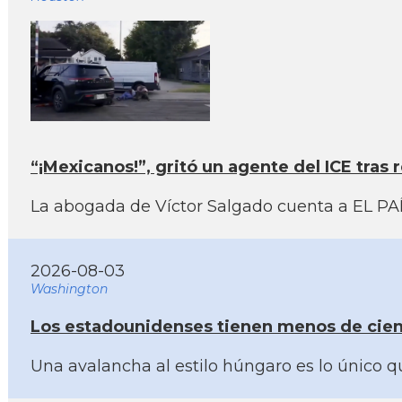
“¡Mexicanos!”, gritó un agente del ICE tras
La abogada de Víctor Salgado cuenta a EL PAÍS
2026-08-03
Washington
Los estadounidenses tienen menos de cien 
Una avalancha al estilo húngaro es lo único