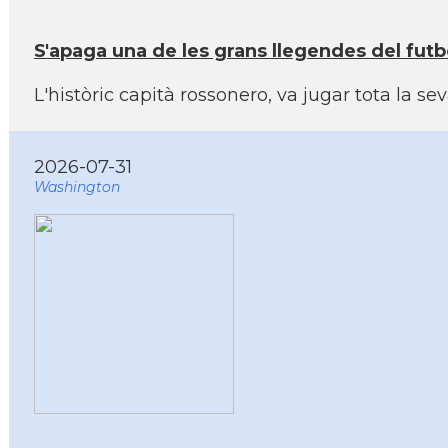
S'apaga una de les grans llegendes del futb
L'històric capità rossonero, va jugar tota la s
2026-07-31
Washington