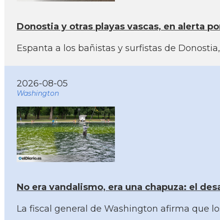
Donostia y otras playas vascas, en alerta p
Espanta a los bañistas y surfistas de Donosti
2026-08-05
Washington
No era vandalismo, era una chapuza: el des
La fiscal general de Washington afirma que lo