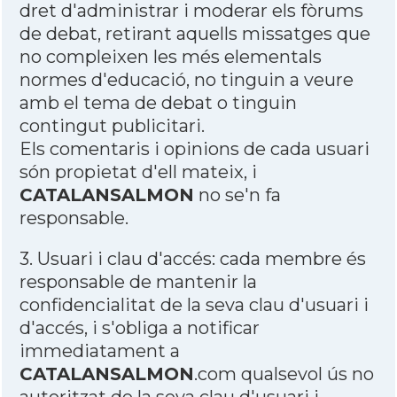
dret d'administrar i moderar els fòrums
de debat, retirant aquells missatges que
no compleixen les més elementals
normes d'educació, no tinguin a veure
amb el tema de debat o tinguin
contingut publicitari.
Els comentaris i opinions de cada usuari
són propietat d'ell mateix, i
CATALANSALMON
no se'n fa
responsable.
3. Usuari i clau d'accés: cada membre és
responsable de mantenir la
confidencialitat de la seva clau d'usuari i
d'accés, i s'obliga a notificar
immediatament a
CATALANSALMON
.com qualsevol ús no