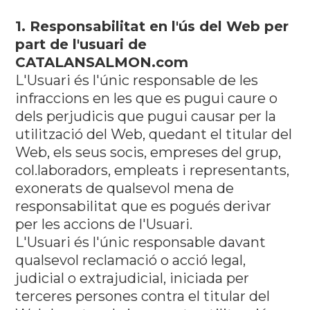
1. Responsabilitat en l'ús del Web per
part de l'usuari de
CATALANSALMON
.com
L'Usuari és l'únic responsable de les
infraccions en les que es pugui caure o
dels perjudicis que pugui causar per la
utilització del Web, quedant el titular del
Web, els seus socis, empreses del grup,
col.laboradors, empleats i representants,
exonerats de qualsevol mena de
responsabilitat que es pogués derivar
per les accions de l'Usuari.
L'Usuari és l'únic responsable davant
qualsevol reclamació o acció legal,
judicial o extrajudicial, iniciada per
terceres persones contra el titular del