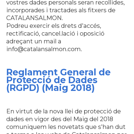
vostres dades personals seran recollides,
incorporades i tractades als fitxers de
CATALANSALMON.
Podreu exercir els drets d'accés,
rectificació, cancel.lació i oposició
adreçant un mail a
info@catalansalmon.com.
Reglament General de
Protecció de Dades
(RGPD) (Maig 2018)
En virtut de la nova llei de protecció de
dades en vigor des del Maig del 2018
comuniquem les novetats que s'han dut