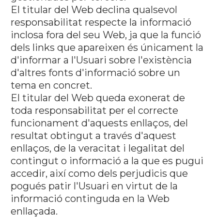
El titular del Web declina qualsevol
responsabilitat respecte la informació
inclosa fora del seu Web, ja que la funció
dels links que apareixen és únicament la
d'informar a l'Usuari sobre l'existència
d'altres fonts d'informació sobre un
tema en concret.
El titular del Web queda exonerat de
toda responsabilitat per el correcte
funcionament d'aquests enllaços, del
resultat obtingut a través d'aquest
enllaços, de la veracitat i legalitat del
contingut o informació a la que es pugui
accedir, així como dels perjudicis que
pogués patir l'Usuari en virtut de la
informació continguda en la Web
enllaçada.