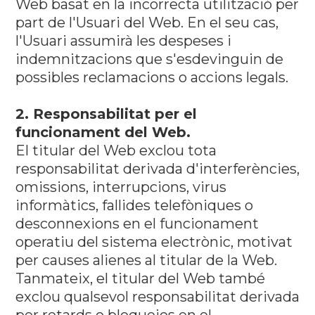
Web basat en la incorrecta utilització per
part de l'Usuari del Web. En el seu cas,
l'Usuari assumirà les despeses i
indemnitzacions que s'esdevinguin de
possibles reclamacions o accions legals.
2. Responsabilitat per el
funcionament del Web.
El titular del Web exclou tota
responsabilitat derivada d'interferències,
omissions, interrupcions, virus
informàtics, fallides telefòniques o
desconnexions en el funcionament
operatiu del sistema electrònic, motivat
per causes alienes al titular de la Web.
Tanmateix, el titular del Web també
exclou qualsevol responsabilitat derivada