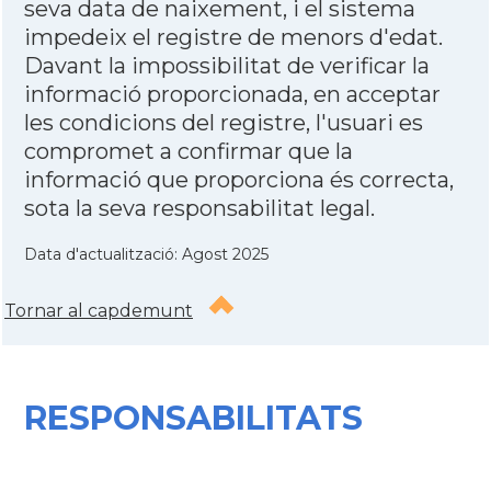
seva data de naixement, i el sistema
impedeix el registre de menors d'edat.
Davant la impossibilitat de verificar la
informació proporcionada, en acceptar
les condicions del registre, l'usuari es
compromet a confirmar que la
informació que proporciona és correcta,
sota la seva responsabilitat legal.
Data d'actualització: Agost 2025
Tornar al capdemunt
RESPONSABILITATS