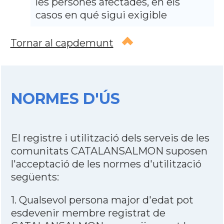
les persones afectades, en els
casos en qué sigui exigible
Tornar al capdemunt
NORMES D'ÚS
El registre i utilització dels serveis de les
comunitats CATALANSALMON suposen
l'acceptació de les normes d'utilització
següents:
1. Qualsevol persona major d'edat pot
esdevenir membre registrat de