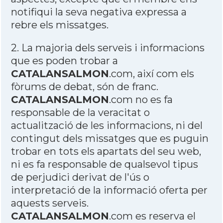
notifiqui la seva negativa expressa a
rebre els missatges.
2. La majoria dels serveis i informacions
que es poden trobar a
CATALANSALMON
.com, així com els
fòrums de debat, són de franc.
CATALANSALMON
.com no es fa
responsable de la veracitat o
actualització de les informacions, ni del
contingut dels missatges que es puguin
trobar en tots els apartats del seu web,
ni es fa responsable de qualsevol tipus
de perjudici derivat de l'ús o
interpretació de la informació oferta per
aquests serveis.
CATALANSALMON
.com es reserva el