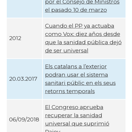
por el Consejo de Ministros
el pasado 10 de marzo
Cuando el PP ya actuaba
como Vox: diez años desde
2012
que la sanidad pública dejó
de ser universal
Els catalans a l’exterior
podran usar el sistema
20.03.2017
sanitari públic en els seus
retorns temporals
El Congreso aprueba
recuperar la sanidad
06/09/2018
universal que suprimió
Rajoy