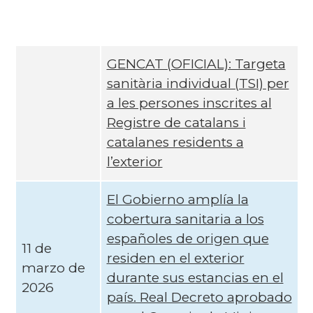
GENCAT (OFICIAL): Targeta
sanitària individual (TSI) per
a les persones inscrites al
Registre de catalans i
catalanes residents a
l’exterior
El Gobierno amplía la
cobertura sanitaria a los
españoles de origen que
11 de
residen en el exterior
marzo de
durante sus estancias en el
2026
país. Real Decreto aprobado