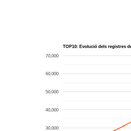
TOP10: Evolució dels registres d
70,000
60,000
50,000
40,000
30,000