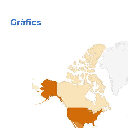
Gràfics