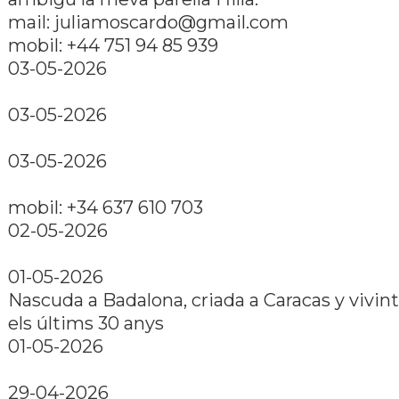
mail: juliamoscardo@gmail.com
mobil: +44 751 94 85 939
03-05-2026
03-05-2026
03-05-2026
mobil: +34 637 610 703
02-05-2026
01-05-2026
Nascuda a Badalona, criada a Caracas y vivin
els últims 30 anys
01-05-2026
29-04-2026