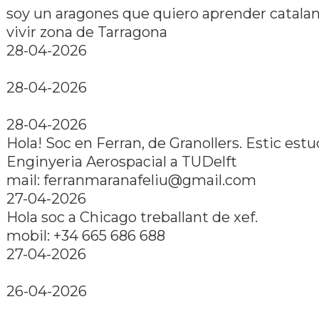
soy un aragones que quiero aprender catalan 
vivir zona de Tarragona
28-04-2026
28-04-2026
28-04-2026
Hola! Soc en Ferran, de Granollers. Estic est
Enginyeria Aerospacial a TUDelft
mail: ferranmaranafeliu@gmail.com
27-04-2026
Hola soc a Chicago treballant de xef.
mobil: +34 665 686 688
27-04-2026
26-04-2026