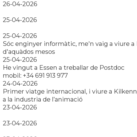
26-04-2026
25-04-2026
25-04-2026
Sóc enginyer informàtic, me'n vaig a viure a
d'aquàdos mesos
25-04-2026
He vingut a Essen a treballar de Postdoc
mobil: +34 691 913 977
24-04-2026
Primer viatge internacional, i viure a Kilkenn
a la industria de l’animació
23-04-2026
23-04-2026