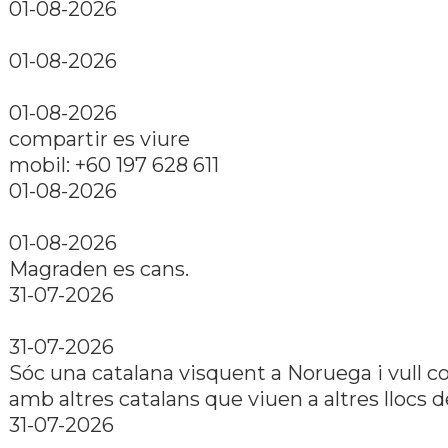
01-08-2026
01-08-2026
01-08-2026
compartir es viure
mobil: +60 197 628 611
01-08-2026
01-08-2026
Magraden es cans.
31-07-2026
31-07-2026
Sóc una catalana visquent a Noruega i vull c
amb altres catalans que viuen a altres llocs 
31-07-2026