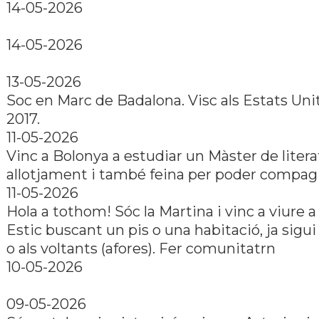
14-05-2026
14-05-2026
13-05-2026
Soc en Marc de Badalona. Visc als Estats Uni
2017.
11-05-2026
Vinc a Bolonya a estudiar un Màster de liter
allotjament i també feina per poder compagi
11-05-2026
Hola a tothom! Sóc la Martina i vinc a viure a
Estic buscant un pis o una habitació, ja sigui 
o als voltants (afores). Fer comunitatrn​
10-05-2026
09-05-2026