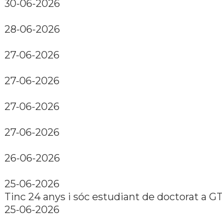
30-06-2026
28-06-2026
27-06-2026
27-06-2026
27-06-2026
27-06-2026
26-06-2026
25-06-2026
Tinc 24 anys i sóc estudiant de doctorat a GT
25-06-2026