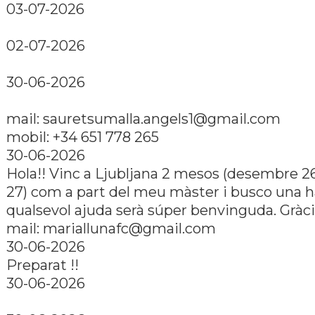
03-07-2026
02-07-2026
30-06-2026
mail: sauretsumalla.angels1@gmail.com
mobil: +34 651 778 265
30-06-2026
Hola!! Vinc a Ljubljana 2 mesos (desembre 26
27) com a part del meu màster i busco una h
qualsevol ajuda serà súper benvinguda. Gràci
mail: mariallunafc@gmail.com
30-06-2026
Preparat !!
30-06-2026