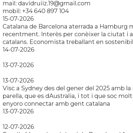
mail: davidruiiz.19@gmail.com
mobil: +34 640 897 104
15-07-2026
Catalana de Barcelona aterrada a Hamburg 
recentment. Interès per conèixer la ciutat i a
catalans. Economista treballant en sostenibil
14-07-2026
13-07-2026
13-07-2026
Visc a Sydney des del gener del 2025 amb l
parella, que es dAustralia, i tot i que soc molt
enyoro connectar amb gent catalana
13-07-2026
12-07-2026