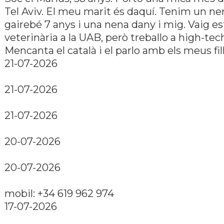
Tel Aviv. El meu marit és daquí. Tenim un ne
gairebé 7 anys i una nena dany i mig. Vaig es
veterinària a la UAB, però treballo a high-tec
Mencanta el català i el parlo amb els meus fill
21-07-2026
21-07-2026
21-07-2026
20-07-2026
20-07-2026
mobil: +34 619 962 974
17-07-2026