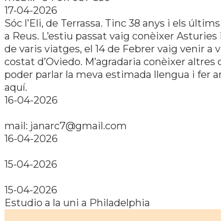
17-04-2026
Sóc l’Eli, de Terrassa. Tinc 38 anys i els últim
a Reus. L’estiu passat vaig conèixer Asturies
de varis viatges, el 14 de Febrer vaig venir a v
costat d’Oviedo. M’agradaria conèixer altres 
poder parlar la meva estimada llengua i fer 
aquí.
16-04-2026
mail: janarc7@gmail.com
16-04-2026
15-04-2026
15-04-2026
Estudio a la uni a Philadelphia