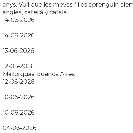
anys. Vull que les meves filles aprenguin ale
anglès, catellà y catala.
14-06-2026
14-06-2026
13-06-2026
12-06-2026
Mallorquàa Buenos Aires
12-06-2026
10-06-2026
10-06-2026
04-06-2026