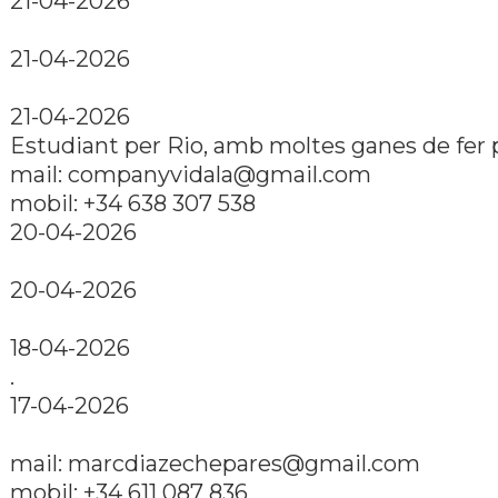
21-04-2026
21-04-2026
21-04-2026
Estudiant per Rio, amb moltes ganes de fer p
mail: companyvidala@gmail.com
mobil: +34 638 307 538
20-04-2026
20-04-2026
18-04-2026
.
17-04-2026
mail: marcdiazechepares@gmail.com
mobil: +34 611 087 836