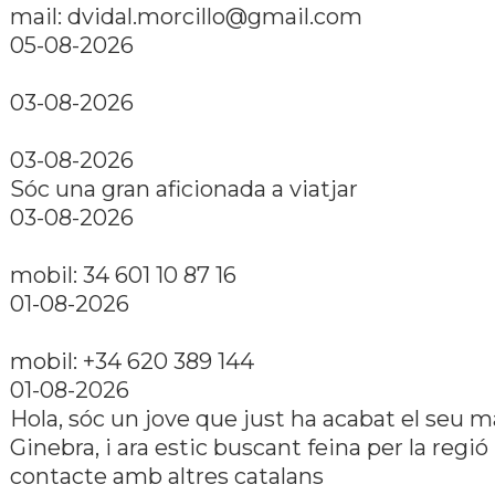
mail: dvidal.morcillo@gmail.com
05-08-2026
03-08-2026
03-08-2026
Sóc una gran aficionada a viatjar
03-08-2026
mobil: 34 601 10 87 16
01-08-2026
mobil: +34 620 389 144
01-08-2026
Hola, sóc un jove que just ha acabat el seu m
Ginebra, i ara estic buscant feina per la regió 
contacte amb altres catalans