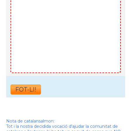
Nota de catalansalmon:
Tot i la nostra decidida vocació d'ajudar la comunitat de