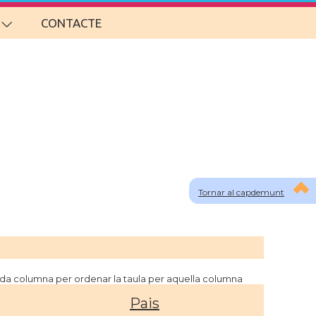
CONTACTE
Tornar al capdemunt
cada columna per ordenar la taula per aquella columna
Pais