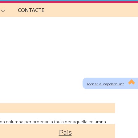
CONTACTE
Tornar al capdemunt
cada columna per ordenar la taula per aquella columna
Pais