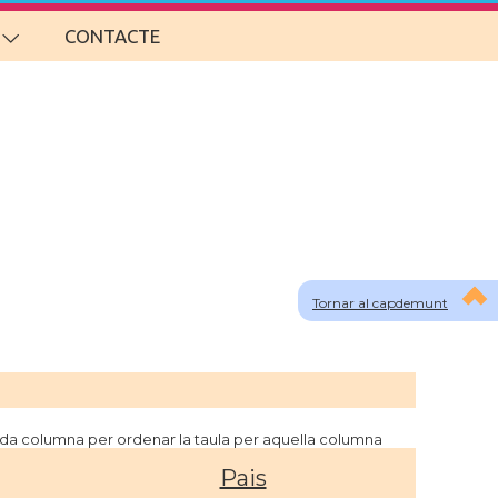
CONTACTE
Tornar al capdemunt
cada columna per ordenar la taula per aquella columna
Pais