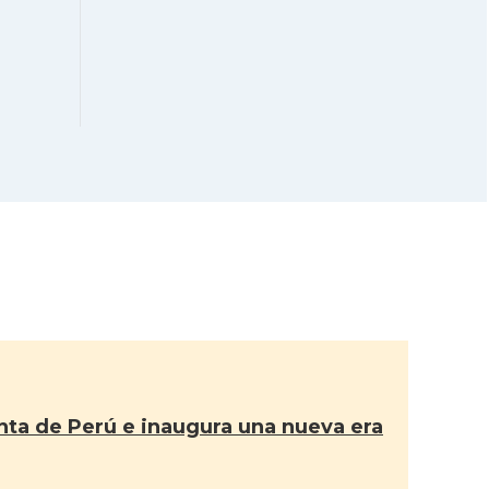
ta de Perú e inaugura una nueva era