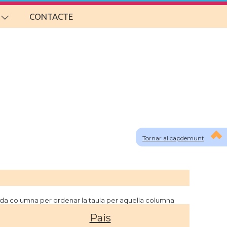
CONTACTE
Tornar al capdemunt
cada columna per ordenar la taula per aquella columna
Pais