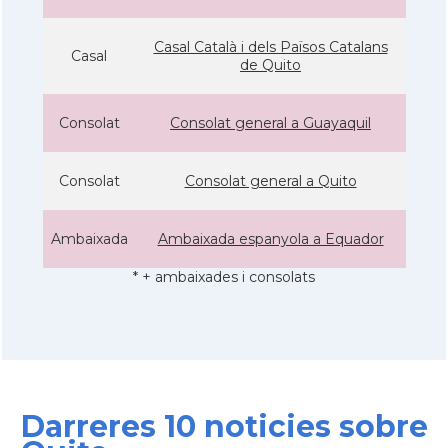
Casal Català i dels Països Catalans
Casal
de Quito
Consolat
Consolat general a Guayaquil
Consolat
Consolat general a Quito
Ambaixada
Ambaixada espanyola a Equador
* + ambaixades i consolats
Darreres 10 noticies sobre