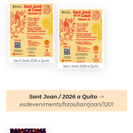
Sant Jordi 2026 a Quito
Sant Jordi 2026 a Quito
Sant Joan / 2026 a Quito
->
esdeveniments/fotos/santjoan/1201