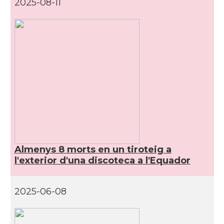
2025-08-11
Almenys 8 morts en un tiroteig a
l'exterior d'una discoteca a l'Equador
2025-06-08