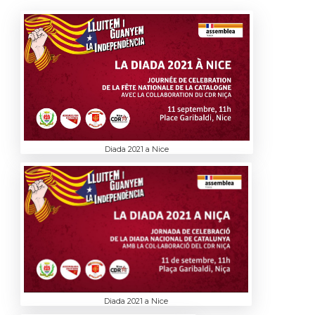
Diada 2021 a Nice
Diada 2021 a Nice