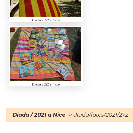
Diada 2022 a Nice
Diada 2022 a Nice
Diada / 2021 a Nice
-> diada/fotos/2021/272