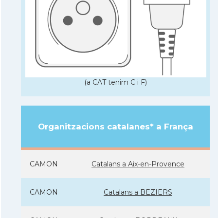
(a CAT tenim C i F)
Organitzacions catalanes* a França
CAMON
Catalans a Aix-en-Provence
CAMON
Catalans a BEZIERS