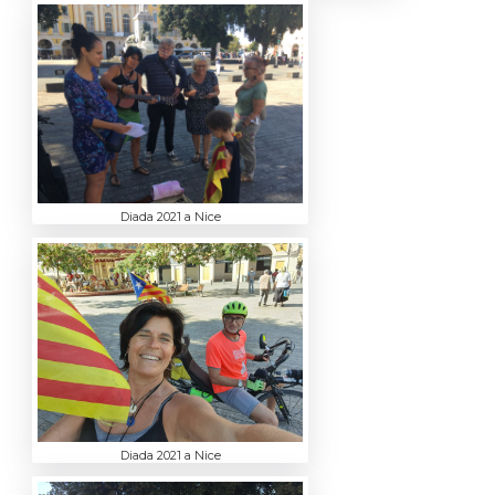
Diada 2021 a Nice
Diada 2021 a Nice