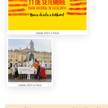
Diada 2024 a Nice
Diada 2024 a Nice