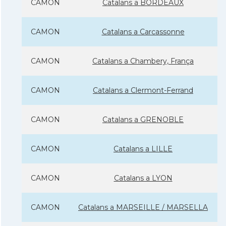
CAMON
Catalans a BORDEAUX
CAMON
Catalans a Carcassonne
CAMON
Catalans a Chambery, França
CAMON
Catalans a Clermont-Ferrand
CAMON
Catalans a GRENOBLE
CAMON
Catalans a LILLE
CAMON
Catalans a LYON
CAMON
Catalans a MARSEILLE / MARSELLA