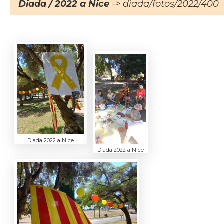
Diada / 2022 a Nice
-> diada/fotos/2022/400
Diada 2022 a Nice
Diada 2022 a Nice