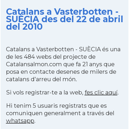
Catalans a Vasterbotten -
SUÈCIA des del 22 de abril
del 2010
Catalans a Vasterbotten - SUÈCIA és una
de les 484 webs del projecte de
Catalansalmon.com que fa 21 anys que
posa en contacte desenes de milers de
catalans d'arreu del món.
Si vols registrar-te a la web,
fes clic aquí
.
Hi tenim 5 usuaris registrats que es
comuniquen generalment a través del
whatsapp
.