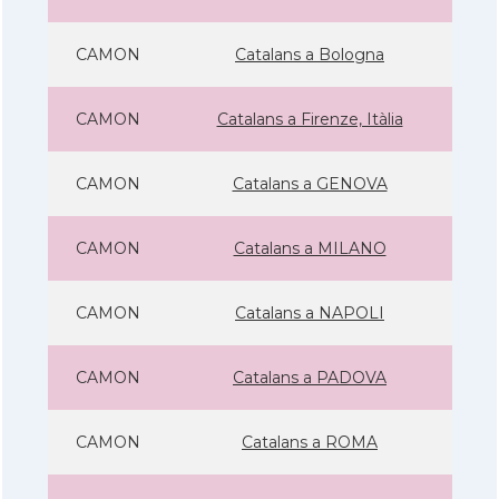
CAMON
Catalans a Bologna
CAMON
Catalans a Firenze, Itàlia
CAMON
Catalans a GENOVA
CAMON
Catalans a MILANO
CAMON
Catalans a NAPOLI
CAMON
Catalans a PADOVA
CAMON
Catalans a ROMA