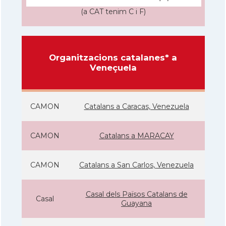
(a CAT tenim C i F)
Organitzacions catalanes* a
Veneçuela
CAMON
Catalans a Caracas, Venezuela
CAMON
Catalans a MARACAY
CAMON
Catalans a San Carlos, Venezuela
Casal dels Països Catalans de
Casal
Guayana