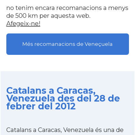
no tenim encara recomanacions a menys
de 500 km per aquesta web.
Afegeix-ne!
Més recomanacions de Veneçuela
Catalans a Caracas,
Venezuela des del 28 de
febrer del 2012
Catalans a Caracas, Venezuela és una de