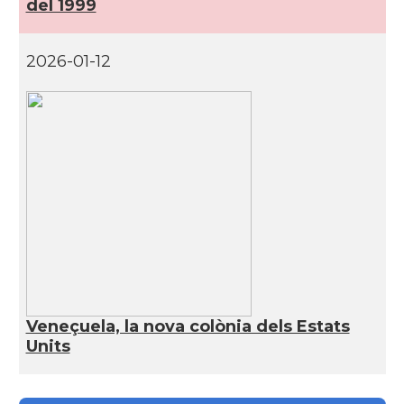
del 1999
2026-01-12
Veneçuela, la nova colònia dels Estats
Units