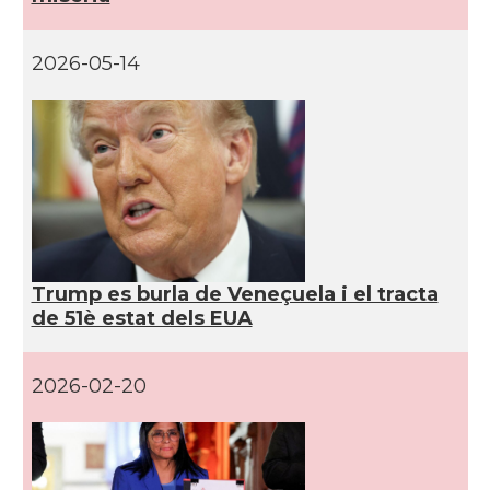
2026-05-14
Trump es burla de Veneçuela i el tracta
de 51è estat dels EUA
2026-02-20