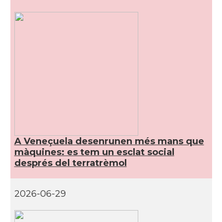
A Veneçuela desenrunen més mans que
màquines: es tem un esclat social
després del terratrèmol
2026-06-29