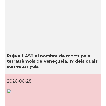
Puja a 1.450 el nombre de morts pels
terratrèmols de Veneçuela, 17 dels quals
són espanyols
2026-06-28