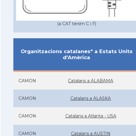
(a CAT tenim C i F)
Organitzacions catalanes* a Estats Units
d'Amèrica
CAMON
Catalans a ALABAMA
CAMON
Catalans a ALASKA
CAMON
Catalans a Atlanta - USA
CAMON
Catalans a AUSTIN