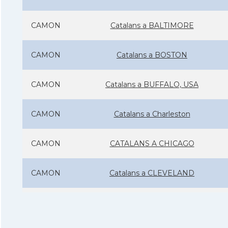
CAMON
Catalans a BALTIMORE
CAMON
Catalans a BOSTON
CAMON
Catalans a BUFFALO, USA
CAMON
Catalans a Charleston
CAMON
CATALANS A CHICAGO
CAMON
Catalans a CLEVELAND
CAMON
Catalans a COLORADO