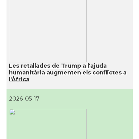
Les retallades de Trump a l'ajuda
humanitària augmenten els conflictes a
l'Àfrica
2026-05-17