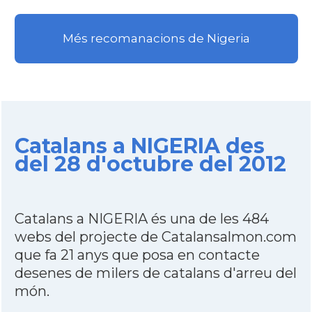
Més recomanacions de Nigeria
Catalans a NIGERIA des
del 28 d'octubre del 2012
Catalans a NIGERIA és una de les 484
webs del projecte de Catalansalmon.com
que fa 21 anys que posa en contacte
desenes de milers de catalans d'arreu del
món.