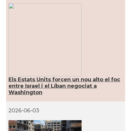
Els Estats Units forcen un nou alto el foc
entre Israel i el Líban negociat a
Washington
2026-06-03