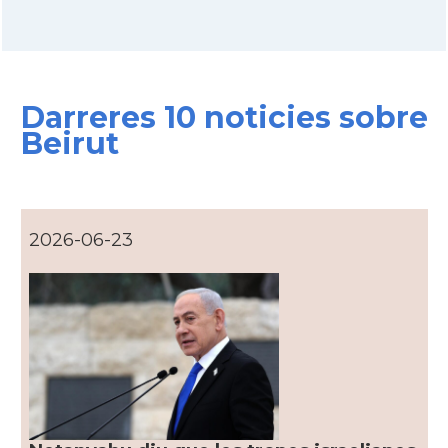
Darreres 10 noticies sobre
Beirut
2026-06-23