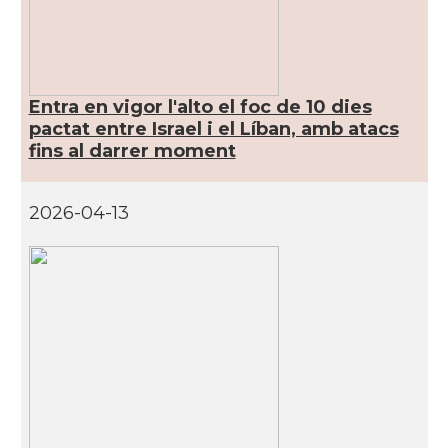
Entra en vigor l'alto el foc de 10 dies
pactat entre Israel i el Líban, amb atacs
fins al darrer moment
2026-04-13