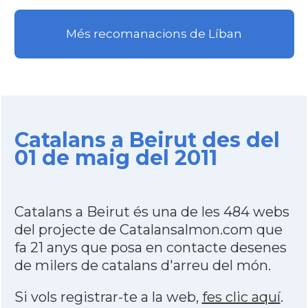
Més recomanacions de Líban
Catalans a Beirut des del
01 de maig del 2011
Catalans a Beirut és una de les 484 webs
del projecte de Catalansalmon.com que
fa 21 anys que posa en contacte desenes
de milers de catalans d'arreu del món.
Si vols registrar-te a la web,
fes clic aquí
.