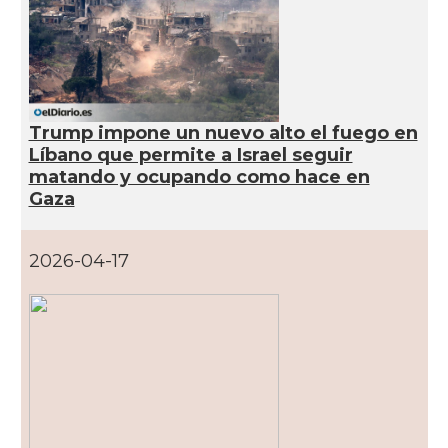
Trump impone un nuevo alto el fuego en
Líbano que permite a Israel seguir
matando y ocupando como hace en
Gaza
2026-04-17