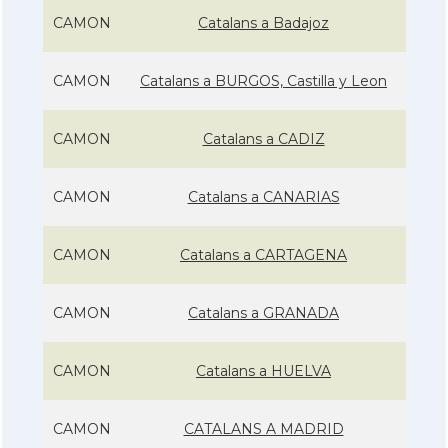
CAMON
Catalans a Badajoz
CAMON
Catalans a BURGOS, Castilla y Leon
CAMON
Catalans a CADIZ
CAMON
Catalans a CANARIAS
CAMON
Catalans a CARTAGENA
CAMON
Catalans a GRANADA
CAMON
Catalans a HUELVA
CAMON
CATALANS A MADRID