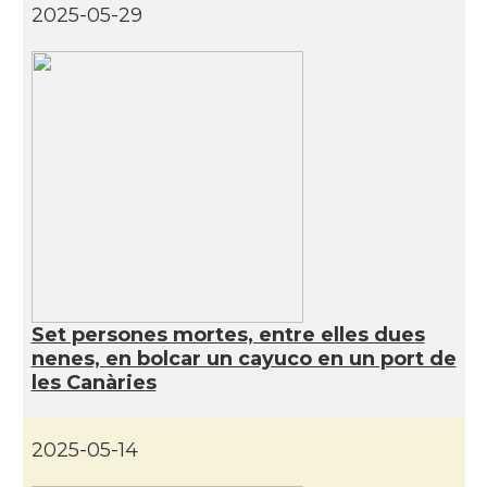
2025-05-29
Set persones mortes, entre elles dues
nenes, en bolcar un cayuco en un port de
les Canàries
2025-05-14