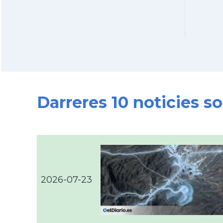
Darreres 10 noticies so
2026-07-23