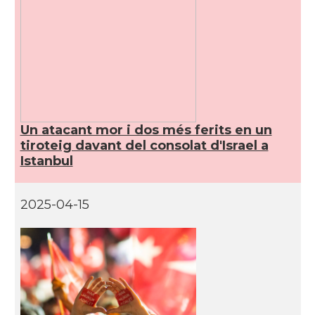
Un atacant mor i dos més ferits en un
tiroteig davant del consolat d'Israel a
Istanbul
2025-04-15