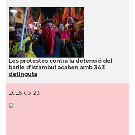
Les protestes contra la detenció del
batlle d'Istambul acaben amb 343
detinguts
2025-03-23