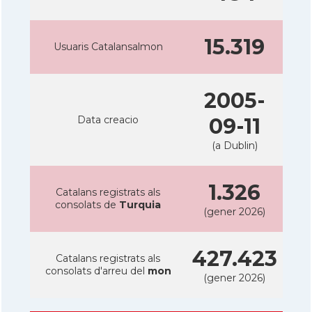
15.319
Usuaris Catalansalmon
2005-
Data creacio
09-11
(a Dublin)
1.326
Catalans registrats als
consolats de
Turquia
(gener 2026)
427.423
Catalans registrats als
consolats d'arreu del
mon
(gener 2026)