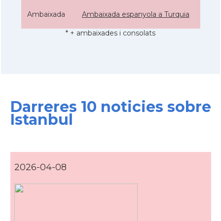
Ambaixada
Ambaixada espanyola a Turquia
* + ambaixades i consolats
Darreres 10 noticies sobre
Istanbul
2026-04-08