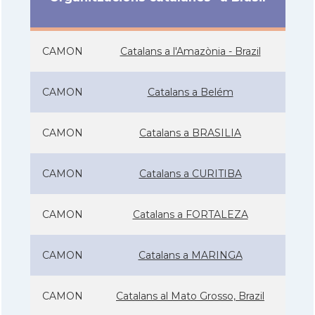
CAMON
Catalans a l'Amazònia - Brazil
CAMON
Catalans a Belém
CAMON
Catalans a BRASILIA
CAMON
Catalans a CURITIBA
CAMON
Catalans a FORTALEZA
CAMON
Catalans a MARINGA
CAMON
Catalans al Mato Grosso, Brazil