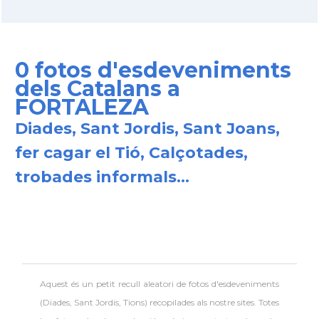
0 fotos d'esdeveniments
dels Catalans a
FORTALEZA
Diades, Sant Jordis, Sant Joans,
fer cagar el Tió, Calçotades,
trobades informals...
Aquest és un petit recull aleatori de
fotos d'esdeveniments
(Diades, Sant Jordis, Tions) recopilades als nostre sites. Totes